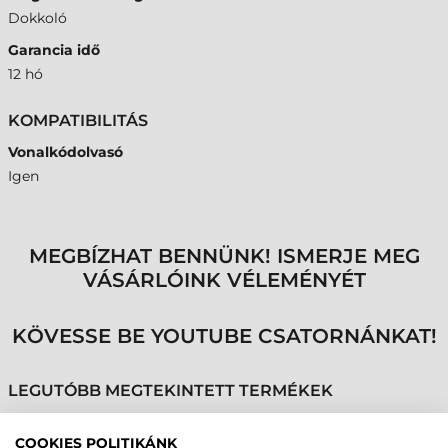
Dokkoló
Garancia idő
12 hó
KOMPATIBILITÁS
Vonalkódolvasó
Igen
MEGBÍZHAT BENNÜNK! ISMERJE MEG
VÁSÁRLÓINK VÉLEMÉNYÉT
KÖVESSE BE YOUTUBE CSATORNÁNKAT!
LEGUTÓBB MEGTEKINTETT TERMÉKEK
COOKIES POLITIKÁNK