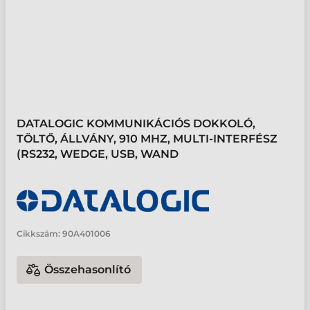
DATALOGIC KOMMUNIKÁCIÓS DOKKOLÓ,
TÖLTŐ, ÁLLVÁNY, 910 MHZ, MULTI-INTERFÉSZ
(RS232, WEDGE, USB, WAND
Cikkszám:
90A401006
Összehasonlító