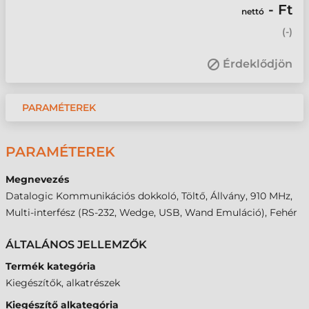
- Ft
nettó
(
-
)
Érdeklődjön
PARAMÉTEREK
PARAMÉTEREK
Megnevezés
Datalogic Kommunikációs dokkoló, Töltő, Állvány, 910 MHz,
Multi-interfész (RS-232, Wedge, USB, Wand Emuláció), Fehér
ÁLTALÁNOS JELLEMZŐK
Termék kategória
Kiegészítők, alkatrészek
Kiegészítő alkategória