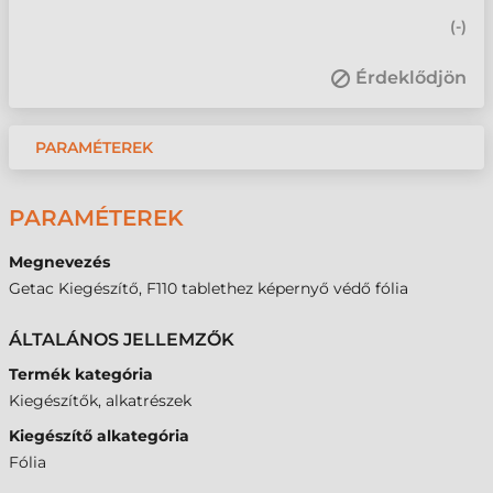
(
-
)
Érdeklődjön
PARAMÉTEREK
PARAMÉTEREK
Megnevezés
Getac Kiegészítő, F110 tablethez képernyő védő fólia
ÁLTALÁNOS JELLEMZŐK
Termék kategória
Kiegészítők, alkatrészek
Kiegészítő alkategória
Fólia