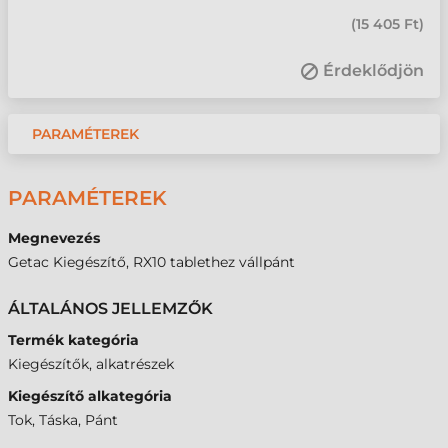
(
15 405 Ft
)
Érdeklődjön
PARAMÉTEREK
PARAMÉTEREK
Megnevezés
Getac Kiegészítő, RX10 tablethez vállpánt
ÁLTALÁNOS JELLEMZŐK
Termék kategória
Kiegészítők, alkatrészek
Kiegészítő alkategória
Tok, Táska, Pánt