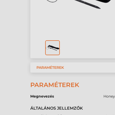
PARAMÉTEREK
PARAMÉTEREK
Megnevezés
Honeyw
ÁLTALÁNOS JELLEMZŐK