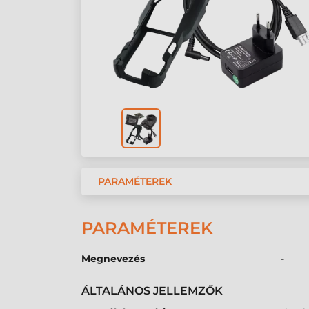
PARAMÉTEREK
PARAMÉTEREK
Megnevezés
-
ÁLTALÁNOS JELLEMZŐK