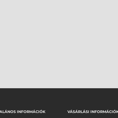
ALÁNOS INFORMÁCIÓK
VÁSÁRLÁSI INFORMÁCIÓ