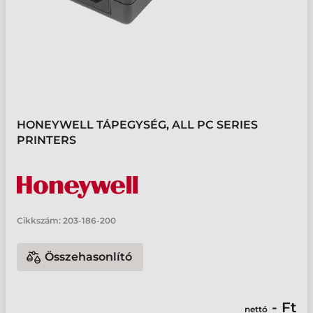
HONEYWELL TÁPEGYSÉG, ALL PC SERIES
PRINTERS
Cikkszám:
203-186-200
Összehasonlító
- Ft
nettó