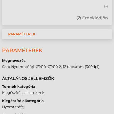
(
-
)
Érdeklődjön
PARAMÉTEREK
PARAMÉTEREK
Megnevezés
Sato Nyomtatófej, CT410, CT410-2, 12 dots/mm (300dpi)
ÁLTALÁNOS JELLEMZŐK
Termék kategória
Kiegészítők, alkatrészek
Kiegészítő alkategória
Nyomtatófej