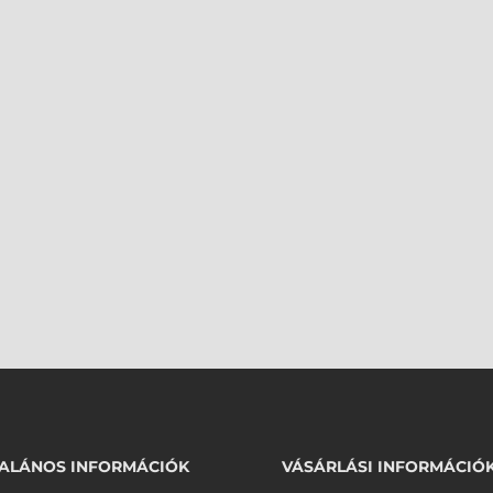
ALÁNOS INFORMÁCIÓK
VÁSÁRLÁSI INFORMÁCIÓ