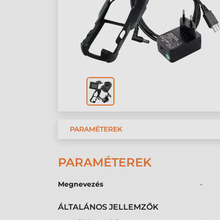
PARAMÉTEREK
PARAMÉTEREK
Megnevezés
-
ÁLTALÁNOS JELLEMZŐK