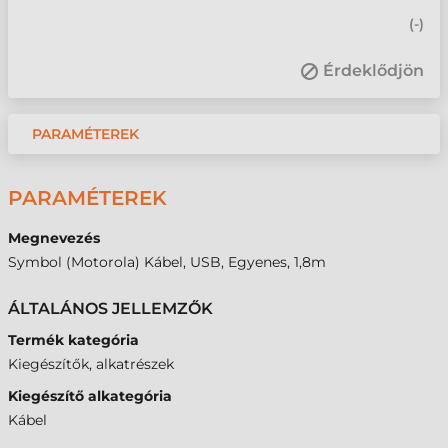
(
-
)
Érdeklődjön
PARAMÉTEREK
PARAMÉTEREK
Megnevezés
Symbol (Motorola) Kábel, USB, Egyenes, 1,8m
ÁLTALÁNOS JELLEMZŐK
Termék kategória
Kiegészítők, alkatrészek
Kiegészítő alkategória
Kábel