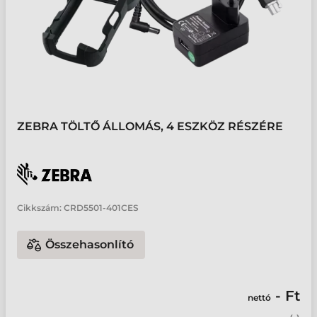
ZEBRA TÖLTŐ ÁLLOMÁS, 4 ESZKÖZ RÉSZÉRE
Cikkszám:
CRD5501-401CES
Összehasonlító
- Ft
nettó