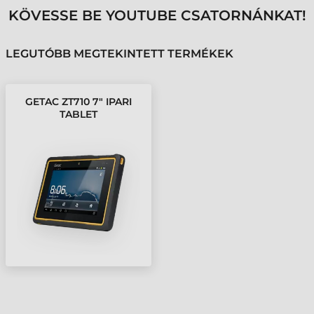
KÖVESSE BE YOUTUBE CSATORNÁNKAT!
LEGUTÓBB MEGTEKINTETT TERMÉKEK
GETAC ZT710 7" IPARI
TABLET