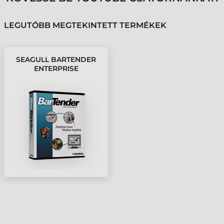
LEGUTÓBB MEGTEKINTETT TERMÉKEK
SEAGULL BARTENDER
ENTERPRISE
AUTOMATION 2016, 40
NYOMTATÓ