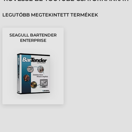
LEGUTÓBB MEGTEKINTETT TERMÉKEK
SEAGULL BARTENDER
ENTERPRISE
AUTOMATION 2016, 70
NYOMTATÓ