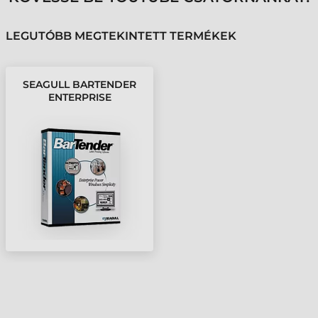
LEGUTÓBB MEGTEKINTETT TERMÉKEK
SEAGULL BARTENDER
ENTERPRISE
AUTOMATION 2016, 80
NYOMTATÓ