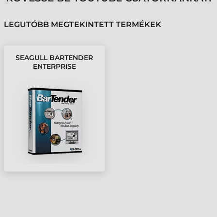
LEGUTÓBB MEGTEKINTETT TERMÉKEK
SEAGULL BARTENDER
ENTERPRISE
AUTOMATION 2016, 90
NYOMTATÓ