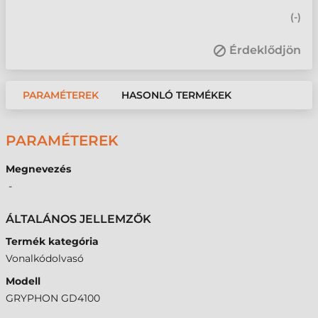
(
-
)
Érdeklődjön
PARAMÉTEREK
HASONLÓ TERMÉKEK
PARAMÉTEREK
Megnevezés
-
ÁLTALÁNOS JELLEMZŐK
Termék kategória
Vonalkódolvasó
Modell
GRYPHON GD4100