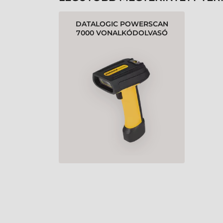
DATALOGIC POWERSCAN
7000 VONALKÓDOLVASÓ