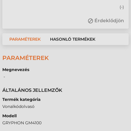
(
-
)
Érdeklődjön
PARAMÉTEREK
HASONLÓ TERMÉKEK
PARAMÉTEREK
Megnevezés
-
ÁLTALÁNOS JELLEMZŐK
Termék kategória
Vonalkódolvasó
Modell
GRYPHON GM4100