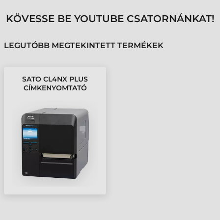
KÖVESSE BE YOUTUBE CSATORNÁNKAT!
LEGUTÓBB MEGTEKINTETT TERMÉKEK
SATO CL4NX PLUS
CÍMKENYOMTATÓ