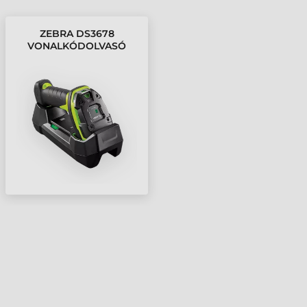
ZEBRA DS3678
VONALKÓDOLVASÓ