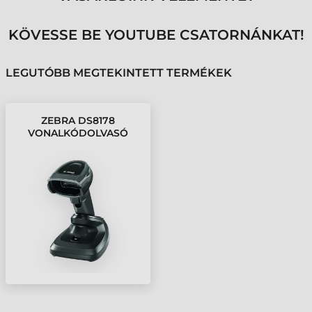
KÖVESSE BE YOUTUBE CSATORNÁNKAT!
LEGUTÓBB MEGTEKINTETT TERMÉKEK
ZEBRA DS8178
VONALKÓDOLVASÓ