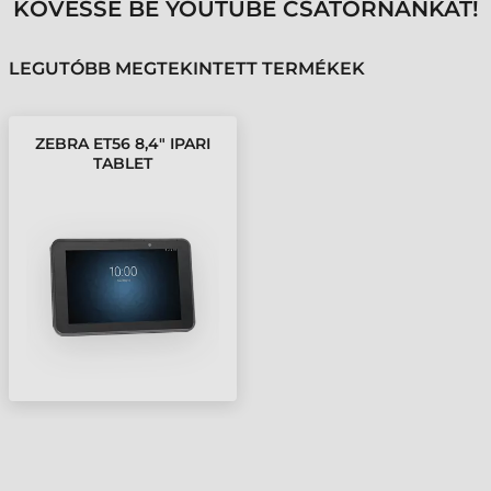
KÖVESSE BE YOUTUBE CSATORNÁNKAT!
LEGUTÓBB MEGTEKINTETT TERMÉKEK
ZEBRA ET56 8,4" IPARI
TABLET