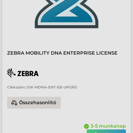
ZEBRA MOBILITY DNA ENTERPRISE LICENSE
Cikkszám:
SW-MDNA-ENT-EB-UPGRD
Összehasonlító
3-5 munkanap