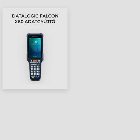
DATALOGIC FALCON
X60 ADATGYŰJTŐ