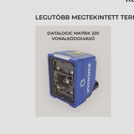
LEGUTÓBB MEGTEKINTETT TE
DATALOGIC MATRIX 220
VONALKÓDOLVASÓ