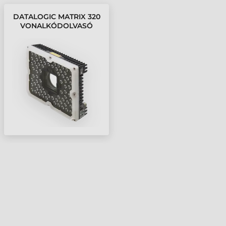
DATALOGIC MATRIX 320
VONALKÓDOLVASÓ