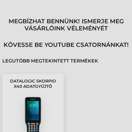
MEGBÍZHAT BENNÜNK! ISMERJE MEG
VÁSÁRLÓINK VÉLEMÉNYÉT
KÖVESSE BE YOUTUBE CSATORNÁNKAT!
LEGUTÓBB MEGTEKINTETT TERMÉKEK
DATALOGIC SKORPIO
X40 ADATGYŰJTŐ