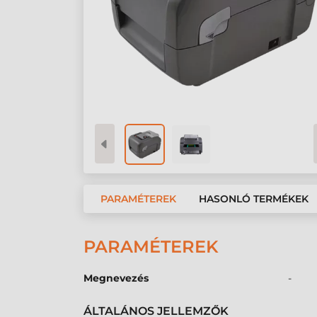
PARAMÉTEREK
HASONLÓ TERMÉKEK
PARAMÉTEREK
Megnevezés
-
ÁLTALÁNOS JELLEMZŐK