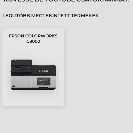
LEGUTÓBB MEGTEKINTETT TERMÉKEK
EPSON COLORWORKS
C8000
CÍMKENYOMTATÓ