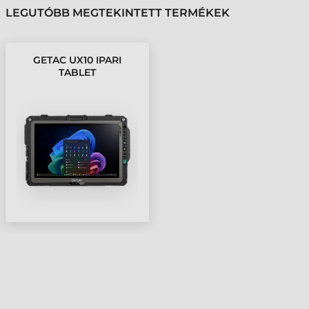
LEGUTÓBB MEGTEKINTETT TERMÉKEK
GETAC UX10 IPARI
TABLET