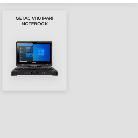
GETAC V110 IPARI
NOTEBOOK