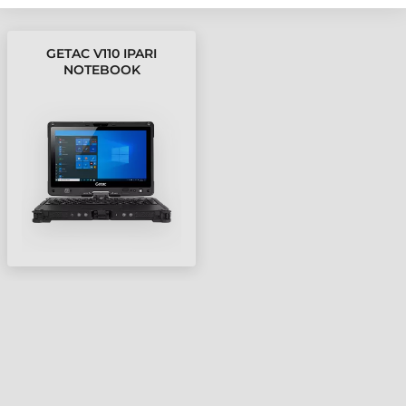
GETAC V110 IPARI
NOTEBOOK