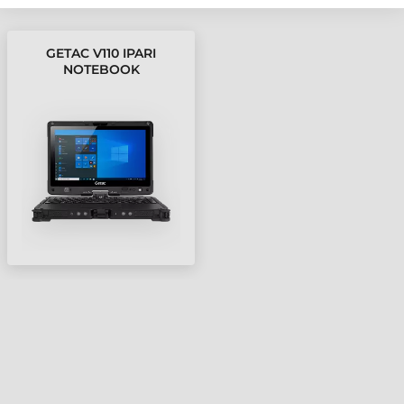
GETAC V110 IPARI
NOTEBOOK