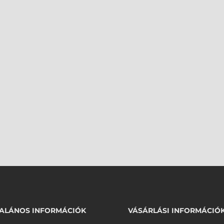
ALÁNOS INFORMÁCIÓK
VÁSÁRLÁSI INFORMÁCIÓ