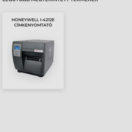
HONEYWELL I-4212E
CÍMKENYOMTATÓ