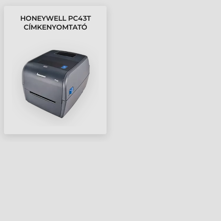
HONEYWELL PC43T
CÍMKENYOMTATÓ