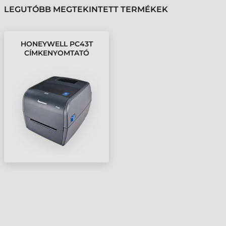
LEGUTÓBB MEGTEKINTETT TERMÉKEK
HONEYWELL PC43T
CÍMKENYOMTATÓ