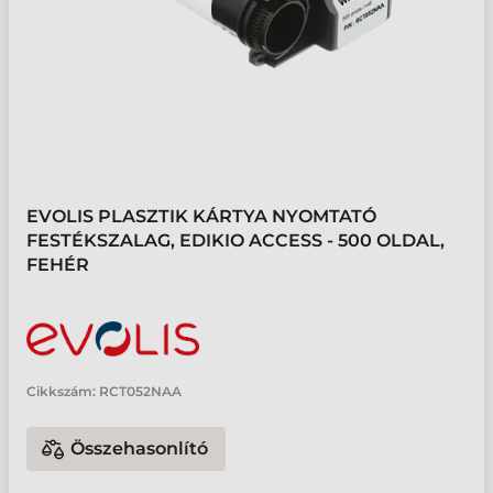
EVOLIS PLASZTIK KÁRTYA NYOMTATÓ
FESTÉKSZALAG, EDIKIO ACCESS - 500 OLDAL,
FEHÉR
Cikkszám:
RCT052NAA
Összehasonlító