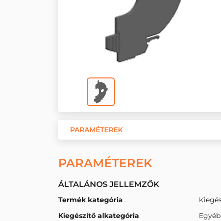
PARAMÉTEREK
PARAMÉTEREK
ÁLTALÁNOS JELLEMZŐK
Termék kategória
Kiegés
Kiegészítő alkategória
Egyéb