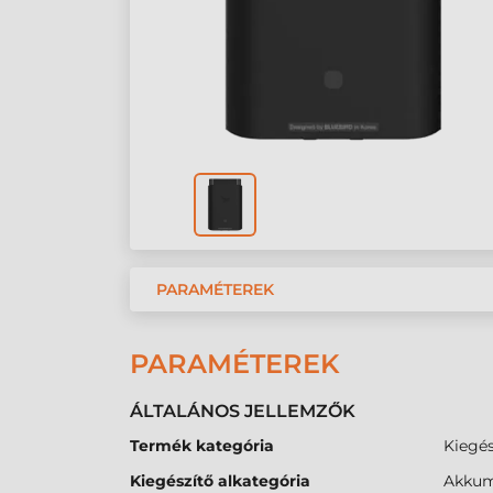
PARAMÉTEREK
PARAMÉTEREK
ÁLTALÁNOS JELLEMZŐK
Termék kategória
Kiegés
Kiegészítő alkategória
Akkum