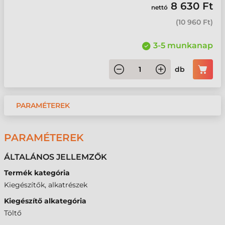
8 630 Ft
nettó
(
10 960 Ft
)
3-5 munkanap
db
PARAMÉTEREK
PARAMÉTEREK
ÁLTALÁNOS JELLEMZŐK
Termék kategória
Kiegészítők, alkatrészek
Kiegészítő alkategória
Töltő