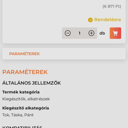
(
6 871 Ft
)
Rendelésre
db
PARAMÉTEREK
PARAMÉTEREK
ÁLTALÁNOS JELLEMZŐK
Termék kategória
Kiegészítők, alkatrészek
Kiegészítő alkategória
Tok, Táska, Pánt