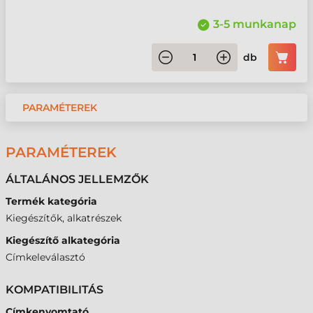
3-5 munkanap
db
PARAMÉTEREK
PARAMÉTEREK
ÁLTALÁNOS JELLEMZŐK
Termék kategória
Kiegészítők, alkatrészek
Kiegészítő alkategória
Címkeleválasztó
KOMPATIBILITÁS
Címkenyomtató