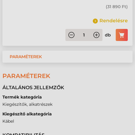
(
31 890 Ft
)
Rendelésre
db
PARAMÉTEREK
PARAMÉTEREK
ÁLTALÁNOS JELLEMZŐK
Termék kategória
Kiegészítők, alkatrészek
Kiegészítő alkategória
Kábel