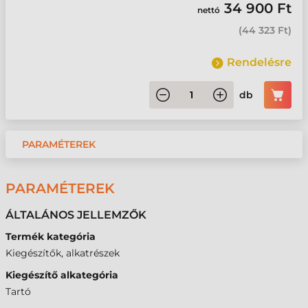
34 900 Ft
nettó
(
44 323 Ft
)
Rendelésre
db
PARAMÉTEREK
PARAMÉTEREK
ÁLTALÁNOS JELLEMZŐK
Termék kategória
Kiegészítők, alkatrészek
Kiegészítő alkategória
Tartó