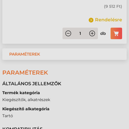
(
9 512 Ft
)
Rendelésre
db
PARAMÉTEREK
PARAMÉTEREK
ÁLTALÁNOS JELLEMZŐK
Termék kategória
Kiegészítők, alkatrészek
Kiegészítő alkategória
Tartó