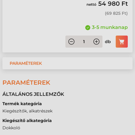
54 980 Ft
nettó
(
69 825 Ft
)
3-5 munkanap
db
PARAMÉTEREK
PARAMÉTEREK
ÁLTALÁNOS JELLEMZŐK
Termék kategória
Kiegészítők, alkatrészek
Kiegészítő alkategória
Dokkoló