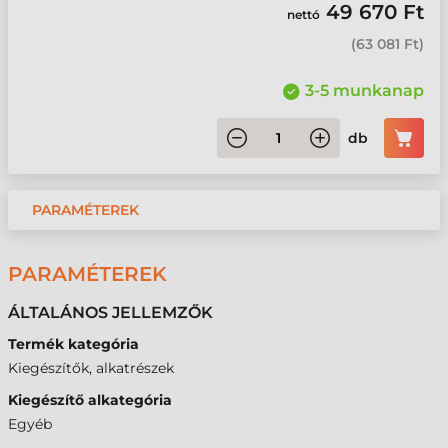
49 670 Ft
nettó
(
63 081 Ft
)
3-5 munkanap
db
PARAMÉTEREK
PARAMÉTEREK
ÁLTALÁNOS JELLEMZŐK
Termék kategória
Kiegészítők, alkatrészek
Kiegészítő alkategória
Egyéb