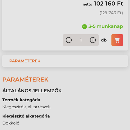
102 160 Ft
nettó
(
129 743 Ft
)
3-5 munkanap
db
PARAMÉTEREK
PARAMÉTEREK
ÁLTALÁNOS JELLEMZŐK
Termék kategória
Kiegészítők, alkatrészek
Kiegészítő alkategória
Dokkoló