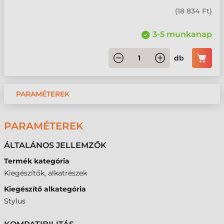
(
18 834 Ft
)
3-5 munkanap
db
PARAMÉTEREK
PARAMÉTEREK
ÁLTALÁNOS JELLEMZŐK
Termék kategória
Kiegészítők, alkatrészek
Kiegészítő alkategória
Stylus